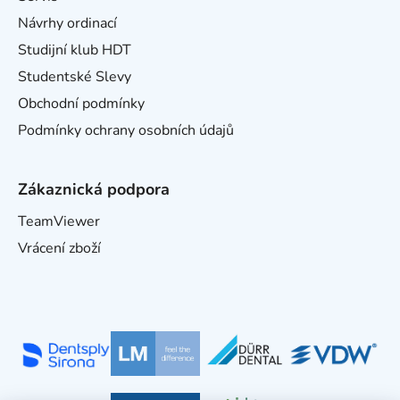
Návrhy ordinací
Studijní klub HDT
Studentské Slevy
Obchodní podmínky
Podmínky ochrany osobních údajů
Zákaznická podpora
TeamViewer
Vrácení zboží