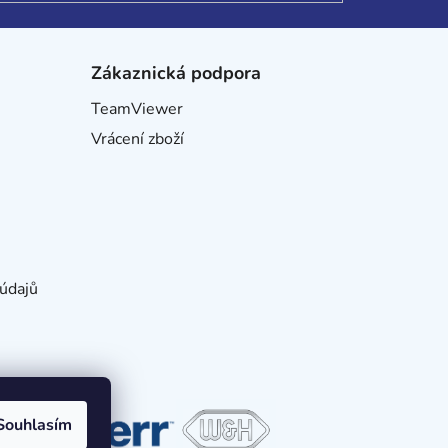
Zákaznická podpora
TeamViewer
Vrácení zboží
údajů
Souhlasím