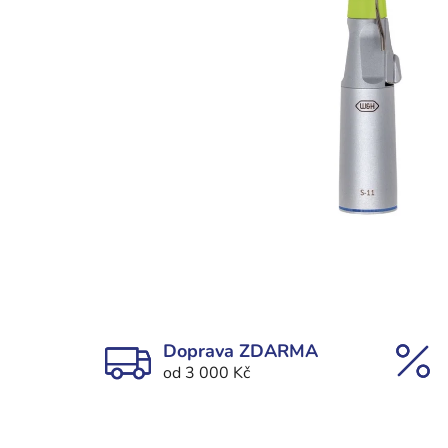
Doprava ZDARMA
od 3 000 Kč