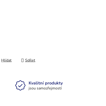
Hlídat
Sdílet
Kvalitní produkty
jsou samozřejmostí