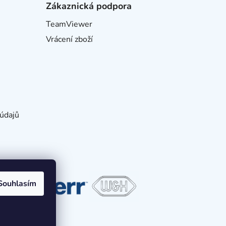
Zákaznická podpora
TeamViewer
Vrácení zboží
údajů
Souhlasím