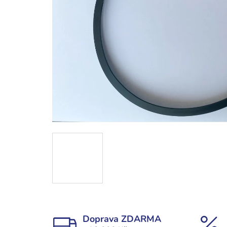
Doprava ZDARMA