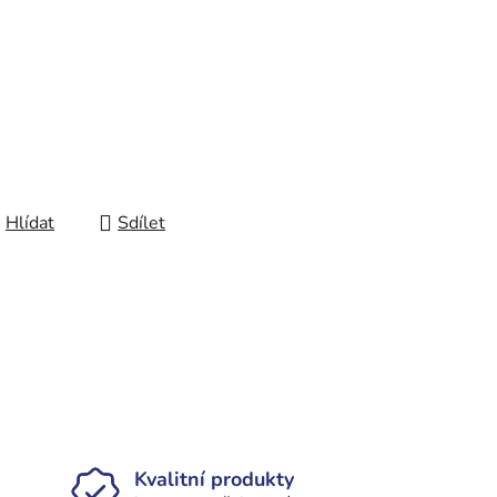
Hlídat
Sdílet
Kvalitní produkty