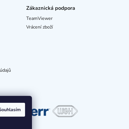
Zákaznická podpora
TeamViewer
Vrácení zboží
údajů
Souhlasím