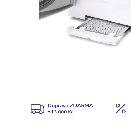
Doprava ZDARMA
od 3 000 Kč