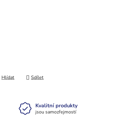
Hlídat
Sdílet
Kvalitní produkty
jsou samozřejmostí