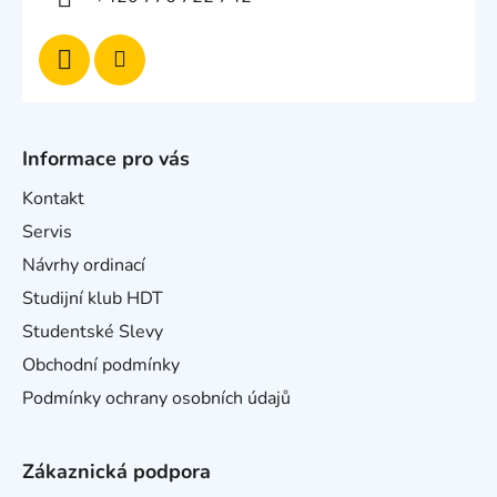
Informace pro vás
Kontakt
Servis
Návrhy ordinací
Studijní klub HDT
Studentské Slevy
Obchodní podmínky
Podmínky ochrany osobních údajů
Zákaznická podpora