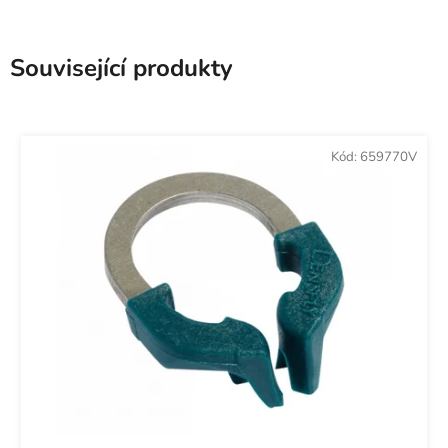
Související produkty
Kód:
659770V