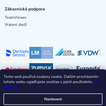
Zákaznická podpora
TeamViewer
Vrácení zboží
Tento web používá soubory cookie. Dalším procházením
tohoto webu vyjadřujete souhlas s jejich používáním.
Více
informací.
Nastavení