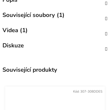
Související soubory (1)
Videa (1)
Diskuze
Související produkty
Kód:
307-308DDES