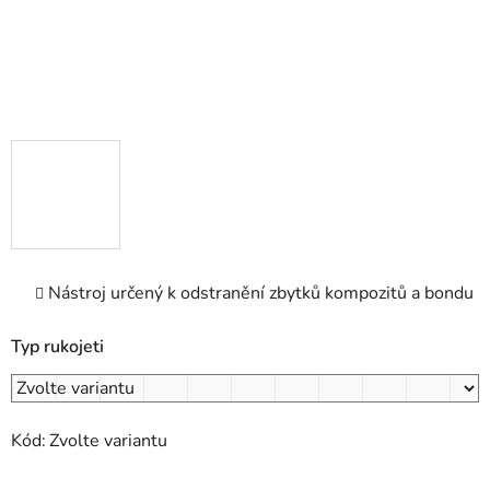
Nástroj určený k odstranění zbytků kompozitů a bondu
Typ rukojeti
Kód:
Zvolte variantu