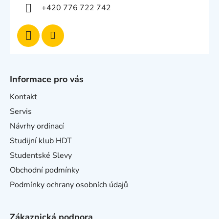
+420 776 722 742
Informace pro vás
Kontakt
Servis
Návrhy ordinací
Studijní klub HDT
Studentské Slevy
Obchodní podmínky
Podmínky ochrany osobních údajů
Zákaznická podpora