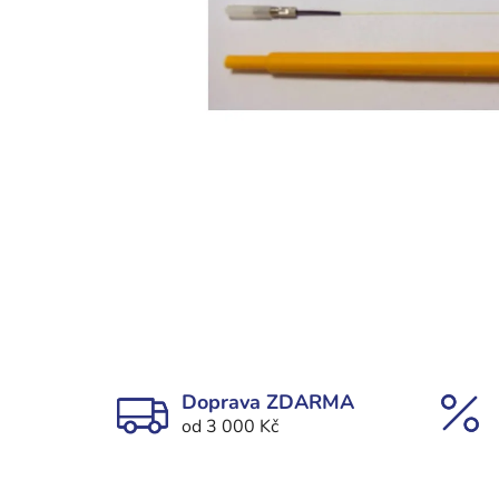
Doprava ZDARMA
od 3 000 Kč