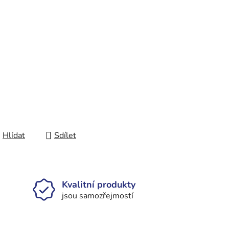
Hlídat
Sdílet
Kvalitní produkty
jsou samozřejmostí