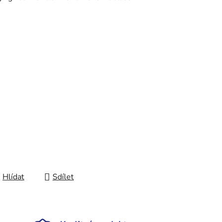
Hlídat
Sdílet