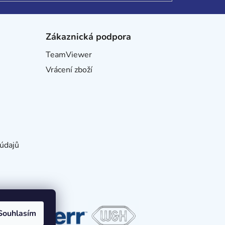
Zákaznická podpora
TeamViewer
Vrácení zboží
údajů
Souhlasím