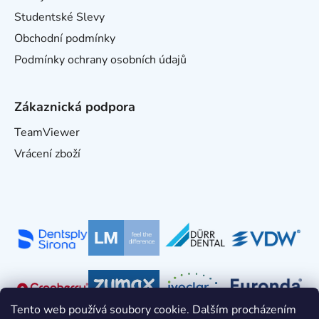
Studentské Slevy
Obchodní podmínky
Podmínky ochrany osobních údajů
Zákaznická podpora
TeamViewer
Vrácení zboží
Tento web používá soubory cookie. Dalším procházením