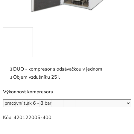
DUO - kompresor s odsávačkou v jednom
Objem vzdušníku 25 l
Výkonnost kompresoru
Kód:
420122005-400