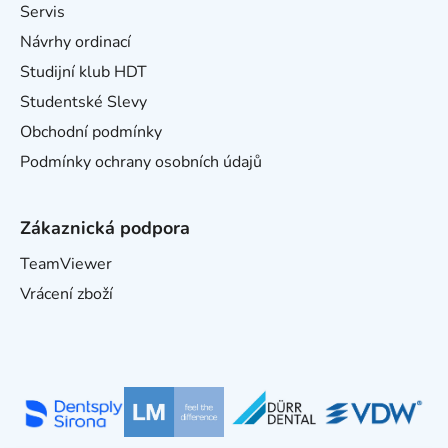
Servis
Návrhy ordinací
Studijní klub HDT
Studentské Slevy
Obchodní podmínky
Podmínky ochrany osobních údajů
Zákaznická podpora
TeamViewer
Vrácení zboží