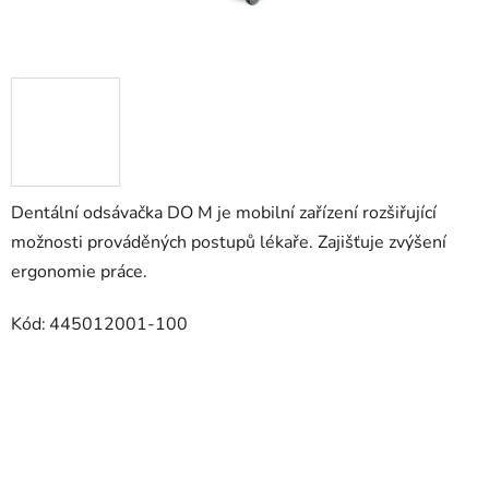
Dentální odsávačka DO M je mobilní zařízení rozšiřující
možnosti prováděných postupů lékaře. Zajišťuje zvýšení
ergonomie práce.
Kód:
445012001-100