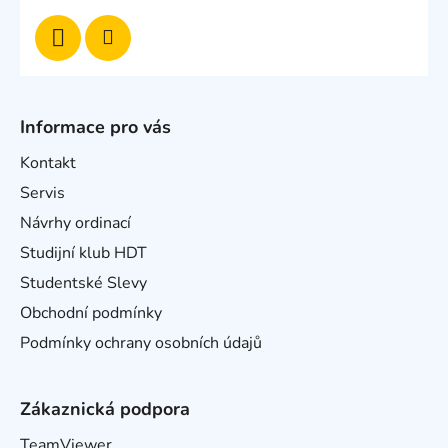
Informace pro vás
Kontakt
Servis
Návrhy ordinací
Studijní klub HDT
Studentské Slevy
Obchodní podmínky
Podmínky ochrany osobních údajů
Zákaznická podpora
TeamViewer