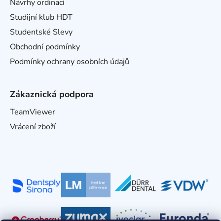
Návrhy ordinací
Studijní klub HDT
Studentské Slevy
Obchodní podmínky
Podmínky ochrany osobních údajů
Zákaznická podpora
TeamViewer
Vrácení zboží