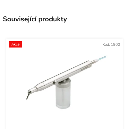
Související produkty
Akce
Kód:
1900