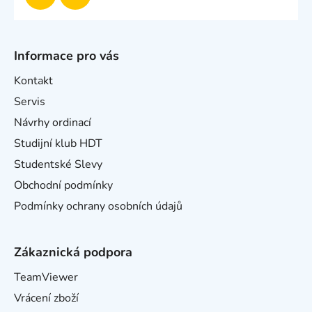
Informace pro vás
Kontakt
Servis
Návrhy ordinací
Studijní klub HDT
Studentské Slevy
Obchodní podmínky
Podmínky ochrany osobních údajů
Zákaznická podpora
TeamViewer
Vrácení zboží