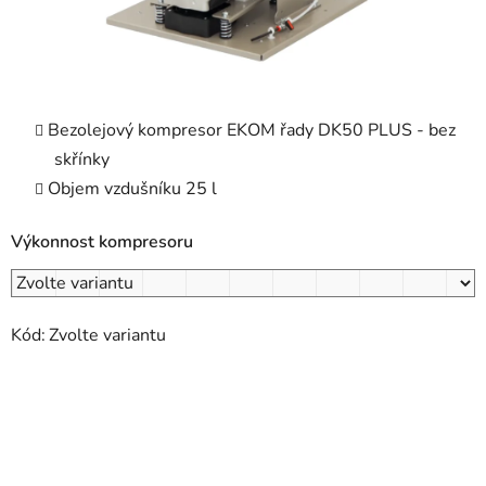
Bezolejový kompresor EKOM řady DK50 PLUS - bez
skřínky
Objem vzdušníku 25 l
Výkonnost kompresoru
Kód:
Zvolte variantu