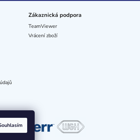
Zákaznická podpora
TeamViewer
Vrácení zboží
údajů
Souhlasím