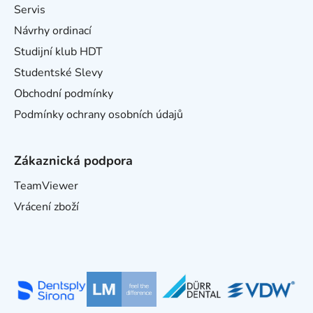
Servis
Návrhy ordinací
Studijní klub HDT
Studentské Slevy
Obchodní podmínky
Podmínky ochrany osobních údajů
Zákaznická podpora
TeamViewer
Vrácení zboží