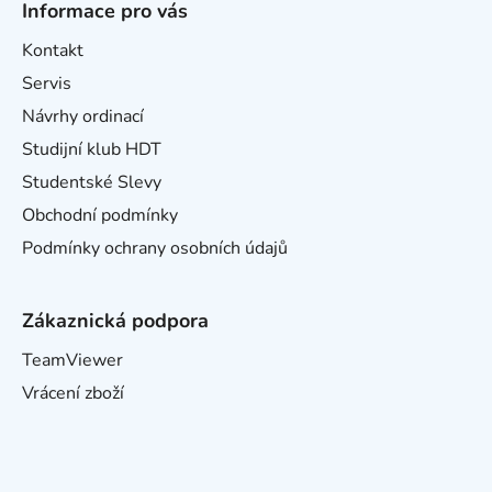
Informace pro vás
Kontakt
Servis
Návrhy ordinací
Studijní klub HDT
Studentské Slevy
Obchodní podmínky
Podmínky ochrany osobních údajů
Zákaznická podpora
TeamViewer
Vrácení zboží