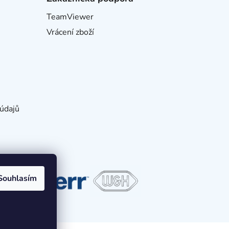
TeamViewer
Vrácení zboží
údajů
Souhlasím