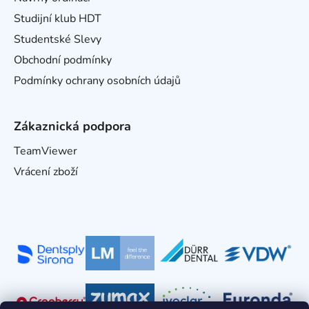
Studijní klub HDT
Studentské Slevy
Obchodní podmínky
Podmínky ochrany osobních údajů
Zákaznická podpora
TeamViewer
Vrácení zboží