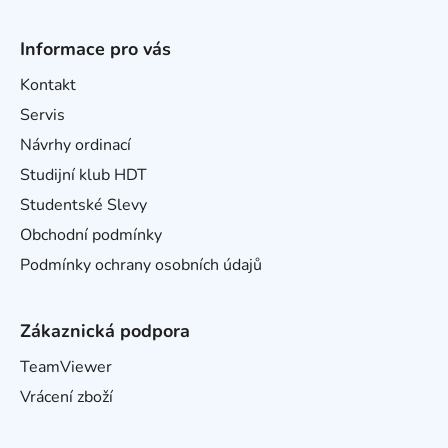
Informace pro vás
Kontakt
Servis
Návrhy ordinací
Studijní klub HDT
Studentské Slevy
Obchodní podmínky
Podmínky ochrany osobních údajů
Zákaznická podpora
TeamViewer
Vrácení zboží