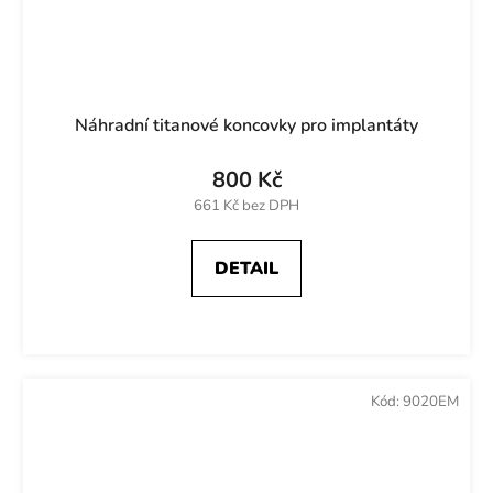
Náhradní titanové koncovky pro implantáty
800 Kč
661 Kč bez DPH
DETAIL
Kód:
9020EM