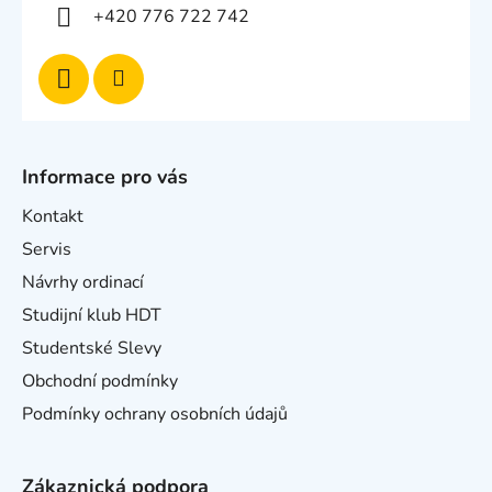
+420 776 722 742
Informace pro vás
Kontakt
Servis
Návrhy ordinací
Studijní klub HDT
Studentské Slevy
Obchodní podmínky
Podmínky ochrany osobních údajů
Zákaznická podpora