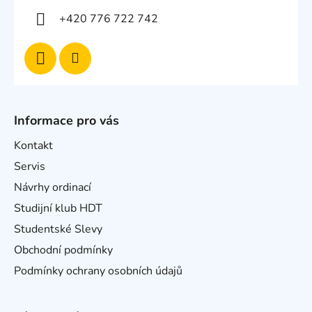
+420 776 722 742
Informace pro vás
Kontakt
Servis
Návrhy ordinací
Studijní klub HDT
Studentské Slevy
Obchodní podmínky
Podmínky ochrany osobních údajů