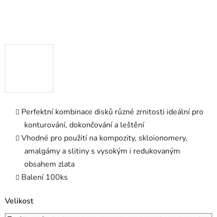
Perfektní kombinace disků různé zrnitosti ideální pro
konturování, dokončování a leštění
Vhodné pro použití na kompozity, skloionomery,
amalgámy a slitiny s vysokým i redukovaným
obsahem zlata
Balení 100ks
Velikost