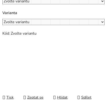
Varianta
Kód:
Zvolte variantu
Tisk
Zeptat se
Hlídat
Sdílet