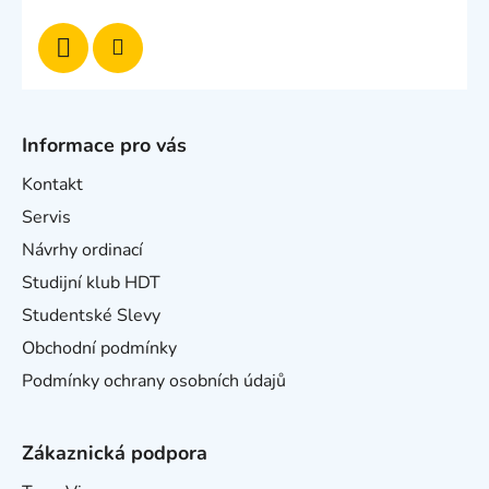
Informace pro vás
Kontakt
Servis
Návrhy ordinací
Studijní klub HDT
Studentské Slevy
Obchodní podmínky
Podmínky ochrany osobních údajů
Zákaznická podpora