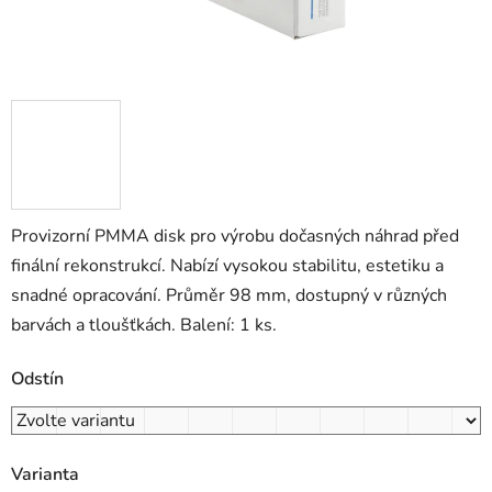
Provizorní PMMA disk pro výrobu dočasných náhrad před
finální rekonstrukcí. Nabízí vysokou stabilitu, estetiku a
snadné opracování. Průměr 98 mm, dostupný v různých
barvách a tloušťkách. Balení: 1 ks.
Odstín
Varianta