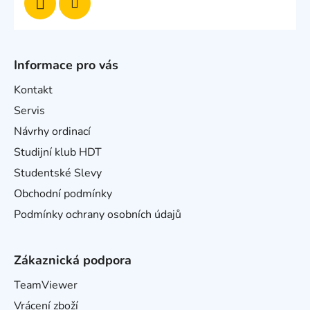
Informace pro vás
Kontakt
Servis
Návrhy ordinací
Studijní klub HDT
Studentské Slevy
Obchodní podmínky
Podmínky ochrany osobních údajů
Zákaznická podpora
TeamViewer
Vrácení zboží