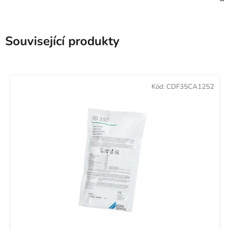
Související produkty
Kód:
CDF35CA1252