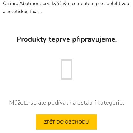
Calibra Abutment pryskyřičným cementem pro spolehlivou
a estetickou fixaci.
Produkty teprve připravujeme.
Můžete se ale podívat na ostatní kategorie.
ZPĚT DO OBCHODU