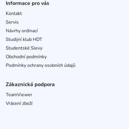
Informace pro vás
Kontakt
Servis
Návrhy ordinací
Studijní klub HDT
Studentské Slevy
Obchodní podmínky
Podmínky ochrany osobních údajů
Zákaznická podpora
TeamViewer
Vrácení zboží