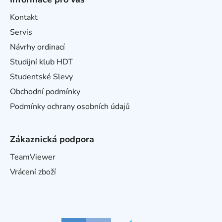
Kontakt
Servis
Návrhy ordinací
Studijní klub HDT
Studentské Slevy
Obchodní podmínky
Podmínky ochrany osobních údajů
Zákaznická podpora
TeamViewer
Vrácení zboží