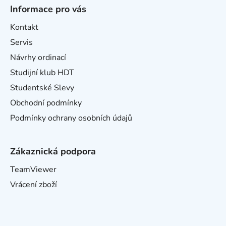
Informace pro vás
Kontakt
Servis
Návrhy ordinací
Studijní klub HDT
Studentské Slevy
Obchodní podmínky
Podmínky ochrany osobních údajů
Zákaznická podpora
TeamViewer
Vrácení zboží