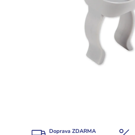
Doprava ZDARMA