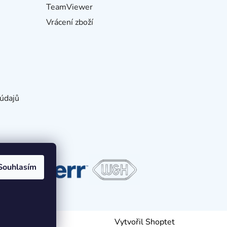
TeamViewer
Vrácení zboží
údajů
Souhlasím
Vytvořil Shoptet