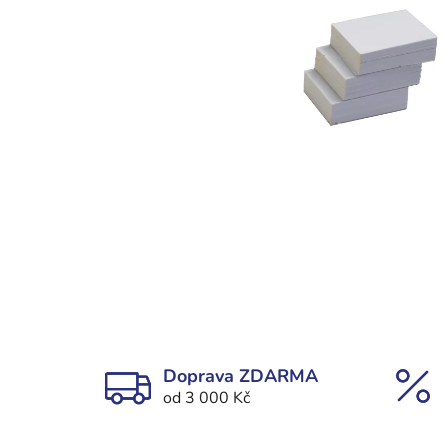
Doprava ZDARMA
od 3 000 Kč