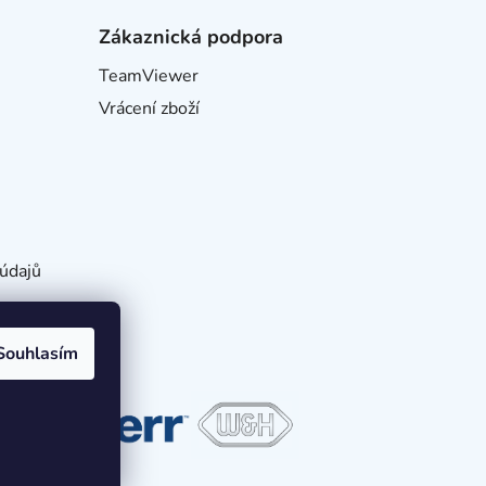
Zákaznická podpora
TeamViewer
Vrácení zboží
údajů
Souhlasím