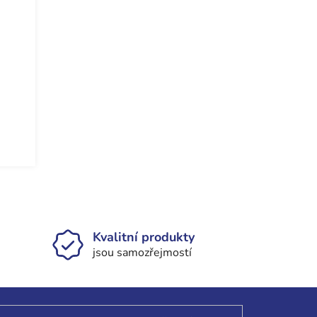
Kvalitní produkty
jsou samozřejmostí