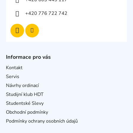
+420 776 722 742
Informace pro vás
Kontakt
Servis
Návrhy ordinací
Studijní klub HDT
Studentské Slevy
Obchodní podmínky
Podmínky ochrany osobních údajů