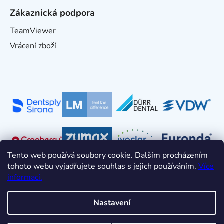
Zákaznická podpora
TeamViewer
Vrácení zboží
Tento web používá soubory cookie. Dalším procházením
tohoto webu vyjadřujete souhlas s jejich používáním.
Více
informací.
Nastavení